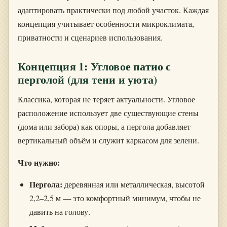
адаптировать практически под любой участок. Каждая
концепция учитывает особенности микроклимата,
приватности и сценариев использования.
Концепция 1: Угловое патио с
перголой (для тени и уюта)
Классика, которая не теряет актуальности. Угловое
расположение использует две существующие стены
(дома или забора) как опоры, а пергола добавляет
вертикальный объём и служит каркасом для зелени.
Что нужно:
Пергола:
деревянная или металлическая, высотой
2,2–2,5 м — это комфортный минимум, чтобы не
давить на голову.