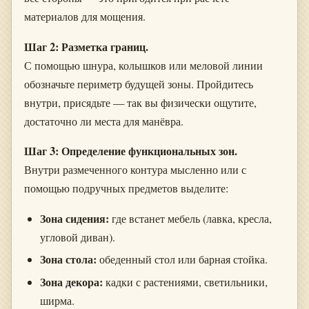
материалов для мощения.
Шаг 2: Разметка границ.
С помощью шнура, колышков или меловой линии
обозначьте периметр будущей зоны. Пройдитесь
внутри, присядьте — так вы физически ощутите,
достаточно ли места для манёвра.
Шаг 3: Определение функциональных зон.
Внутри размеченного контура мысленно или с
помощью подручных предметов выделите:
Зона сидения:
где встанет мебель (лавка, кресла,
угловой диван).
Зона стола:
обеденный стол или барная стойка.
Зона декора:
кадки с растениями, светильники,
ширма.