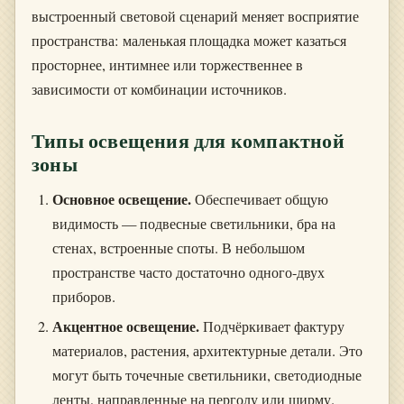
выстроенный световой сценарий меняет восприятие
пространства: маленькая площадка может казаться
просторнее, интимнее или торжественнее в
зависимости от комбинации источников.
Типы освещения для компактной
зоны
Основное освещение.
Обеспечивает общую
видимость — подвесные светильники, бра на
стенах, встроенные споты. В небольшом
пространстве часто достаточно одного-двух
приборов.
Акцентное освещение.
Подчёркивает фактуру
материалов, растения, архитектурные детали. Это
могут быть точечные светильники, светодиодные
ленты, направленные на перголу или ширму.