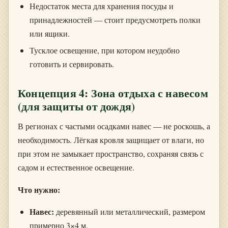
Недостаток места для хранения посуды и
принадлежностей — стоит предусмотреть полки
или ящики.
Тусклое освещение, при котором неудобно
готовить и сервировать.
Концепция 4: Зона отдыха с навесом
(для защиты от дождя)
В регионах с частыми осадками навес — не роскошь, а
необходимость. Лёгкая кровля защищает от влаги, но
при этом не замыкает пространство, сохраняя связь с
садом и естественное освещение.
Что нужно:
Навес:
деревянный или металлический, размером
примерно 3×4 м.