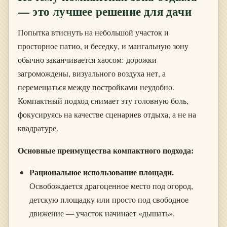
— это лучшее решение для дачи
Попытка втиснуть на небольшой участок и
просторное патио, и беседку, и мангальную зону
обычно заканчивается хаосом: дорожки
загромождены, визуального воздуха нет, а
перемещаться между постройками неудобно.
Компактный подход снимает эту головную боль,
фокусируясь на качестве сценариев отдыха, а не на
квадратуре.
Основные преимущества компактного подхода:
Рациональное использование площади.
Освобождается драгоценное место под огород,
детскую площадку или просто под свободное
движение — участок начинает «дышать».