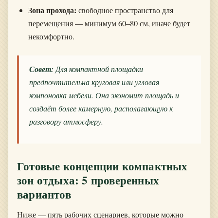
Зона прохода:
свободное пространство для
перемещения — минимум 60–80 см, иначе будет
некомфортно.
Совет:
Для компактной площадки
предпочтительна круговая или угловая
компоновка мебели. Она экономит площадь и
создаёт более камерную, располагающую к
разговору атмосферу.
Готовые концепции компактных
зон отдыха: 5 проверенных
вариантов
Ниже — пять рабочих сценариев, которые можно