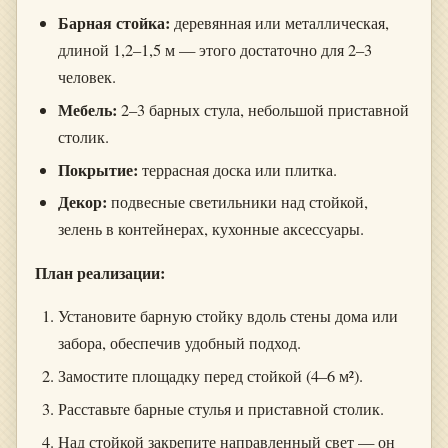
Барная стойка:
деревянная или металлическая,
длиной 1,2–1,5 м — этого достаточно для 2–3
человек.
Мебель:
2–3 барных стула, небольшой приставной
столик.
Покрытие:
террасная доска или плитка.
Декор:
подвесные светильники над стойкой,
зелень в контейнерах, кухонные аксессуары.
План реализации:
Установите барную стойку вдоль стены дома или
забора, обеспечив удобный подход.
Замостите площадку перед стойкой (4–6 м²).
Расставьте барные стулья и приставной столик.
Над стойкой закрепите направленный свет — он