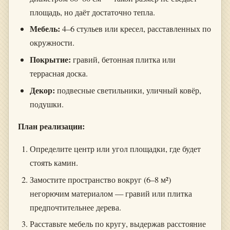
площадь, но даёт достаточно тепла.
Мебель:
4–6 стульев или кресел, расставленных по
окружности.
Покрытие:
гравий, бетонная плитка или
террасная доска.
Декор:
подвесные светильники, уличный ковёр,
подушки.
План реализации:
Определите центр или угол площадки, где будет
стоять камин.
Замостите пространство вокруг (6–8 м²)
негорючим материалом — гравий или плитка
предпочтительнее дерева.
Расставьте мебель по кругу, выдержав расстояние