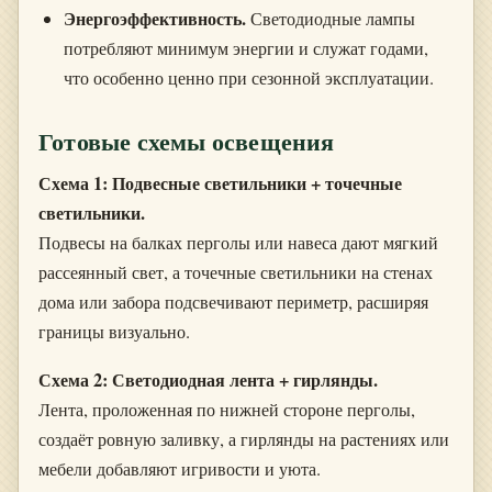
Энергоэффективность.
Светодиодные лампы
потребляют минимум энергии и служат годами,
что особенно ценно при сезонной эксплуатации.
Готовые схемы освещения
Схема 1: Подвесные светильники + точечные
светильники.
Подвесы на балках перголы или навеса дают мягкий
рассеянный свет, а точечные светильники на стенах
дома или забора подсвечивают периметр, расширяя
границы визуально.
Схема 2: Светодиодная лента + гирлянды.
Лента, проложенная по нижней стороне перголы,
создаёт ровную заливку, а гирлянды на растениях или
мебели добавляют игривости и уюта.