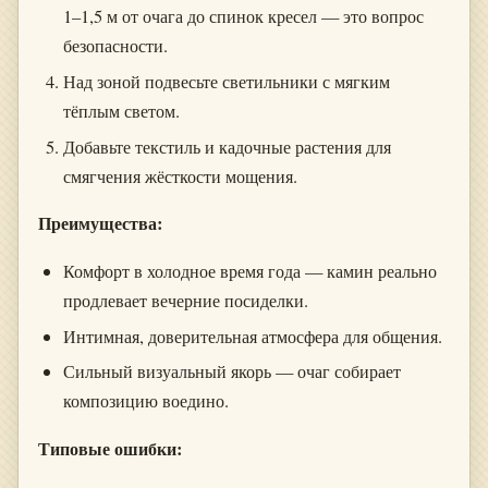
1–1,5 м от очага до спинок кресел — это вопрос
безопасности.
Над зоной подвесьте светильники с мягким
тёплым светом.
Добавьте текстиль и кадочные растения для
смягчения жёсткости мощения.
Преимущества:
Комфорт в холодное время года — камин реально
продлевает вечерние посиделки.
Интимная, доверительная атмосфера для общения.
Сильный визуальный якорь — очаг собирает
композицию воедино.
Типовые ошибки: