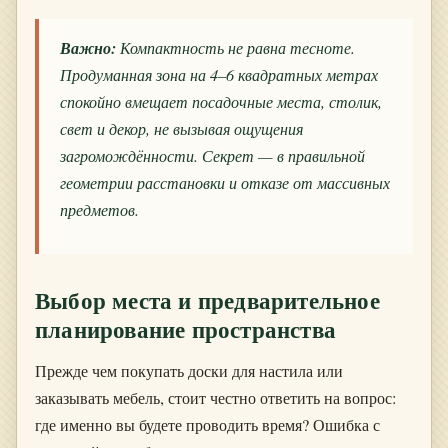
Важно:
Компактность не равна тесноте.
Продуманная зона на 4–6 квадратных метрах
спокойно вмещает посадочные места, столик,
свет и декор, не вызывая ощущения
загромождённости. Секрет — в правильной
геометрии расстановки и отказе от массивных
предметов.
Выбор места и предварительное
планирование пространства
Прежде чем покупать доски для настила или
заказывать мебель, стоит честно ответить на вопрос:
где именно вы будете проводить время? Ошибка с