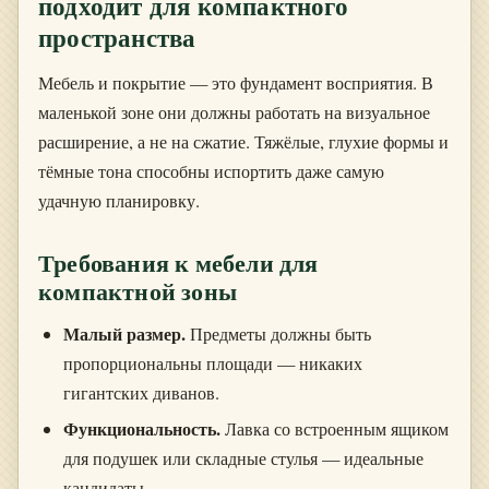
подходит для компактного
пространства
Мебель и покрытие — это фундамент восприятия. В
маленькой зоне они должны работать на визуальное
расширение, а не на сжатие. Тяжёлые, глухие формы и
тёмные тона способны испортить даже самую
удачную планировку.
Требования к мебели для
компактной зоны
Малый размер.
Предметы должны быть
пропорциональны площади — никаких
гигантских диванов.
Функциональность.
Лавка со встроенным ящиком
для подушек или складные стулья — идеальные
кандидаты.