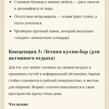
Слишком близкая к камину мебель — риск ожогов
и дискомфорта от жара.
Отсутствие ветрозащиты — пламя будет гулять, а
тепло уноситься.
Чрезмерно крупный камин, который визуально
«съедает» компактную площадку.
Концепция 3: Летняя кухня-бар (для
активного отдыха)
Для тех, кто любит готовить на свежем воздухе и
принимать гостей в неформальной обстановке, барная
стойка становится и рабочей поверхностью, и местом
для общения. Формат отлично вписывается в узкие
пространства вдоль стены дома.
Что нужно: