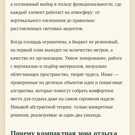
а осознанный выбор в пользу функциональности, где
каждый элемент работает на атмосферу: от
вертикального озеленения до правильно
расставленных световых акцентов.
Когда площадь ограничена, а бюджет не резиновый,
на первый план выходит не количество метров, а
качество их организации. Умное зонирование, работа
с вертикалью и подбор материалов, визуально
облегчающих пространство, творят чудеса. Ниже —
проверенные на десятках объектов идеи и пошаговые
алгоритмы, которые помогут собрать комфортное
место для отдыха даже на самом скромном наделе.
Никакой абстрактной теории: только конкретные
решения, реализуемые за один-два уикенда.
Почему компактная зона отдыха