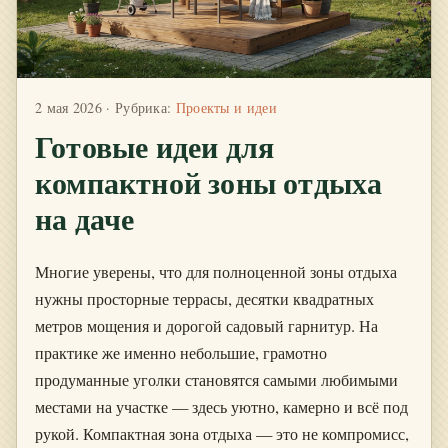
2 мая 2026
· Рубрика:
Проекты и идеи
Готовые идеи для
компактной зоны отдыха
на даче
Многие уверены, что для полноценной зоны отдыха
нужны просторные террасы, десятки квадратных
метров мощения и дорогой садовый гарнитур. На
практике же именно небольшие, грамотно
продуманные уголки становятся самыми любимыми
местами на участке — здесь уютно, камерно и всё под
рукой. Компактная зона отдыха — это не компромисс,