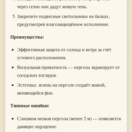
через сезон они дадут живую тень.
Закрепите подвесные светильники на балках,
предусмотрев влагозащищённое исполнение.
Преимущества:
Эффективная защита от солнца и ветра за счёт
углового расположения.
Визуальная приватность — пергола экранирует от
соседских взглядов.
Эстетика: зелень на перголе создаёт живой,
меняющийся фон.
Типовые ошибки:
Слишком низкая пергола (менее 2 м) — появляется
давящее ощущение.