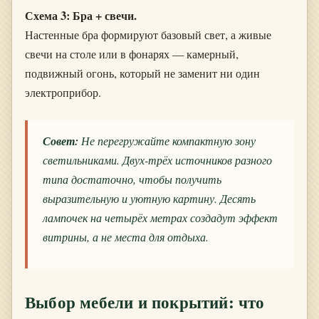
Схема 3: Бра + свечи.
Настенные бра формируют базовый свет, а живые
свечи на столе или в фонарях — камерный,
подвижный огонь, который не заменит ни один
электроприбор.
Совет:
Не перегружайте компактную зону
светильниками. Двух-трёх источников разного
типа достаточно, чтобы получить
выразительную и уютную картину. Десять
лампочек на четырёх метрах создадут эффект
витрины, а не места для отдыха.
Выбор мебели и покрытий: что