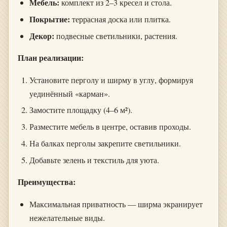
Мебель:
комплект из 2–3 кресел и стола.
Покрытие:
террасная доска или плитка.
Декор:
подвесные светильники, растения.
План реализации:
Установите перголу и ширму в углу, формируя
уединённый «карман».
Замостите площадку (4–6 м²).
Разместите мебель в центре, оставив проходы.
На балках перголы закрепите светильники.
Добавьте зелень и текстиль для уюта.
Преимущества:
Максимальная приватность — ширма экранирует
нежелательные виды.