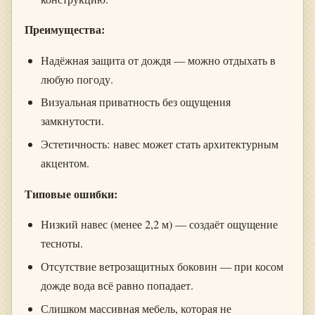
Преимущества:
Надёжная защита от дождя — можно отдыхать в
любую погоду.
Визуальная приватность без ощущения
замкнутости.
Эстетичность: навес может стать архитектурным
акцентом.
Типовые ошибки:
Низкий навес (менее 2,2 м) — создаёт ощущение
тесноты.
Отсутствие ветрозащитных боковин — при косом
дожде вода всё равно попадает.
Слишком массивная мебель, которая не