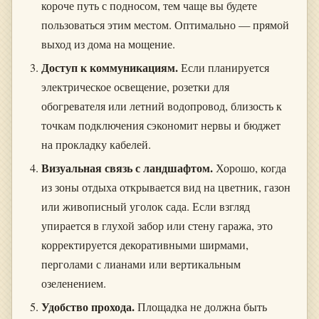
короче путь с подносом, тем чаще вы будете
пользоваться этим местом. Оптимально — прямой
выход из дома на мощение.
Доступ к коммуникациям.
Если планируется
электрическое освещение, розетки для
обогревателя или летний водопровод, близость к
точкам подключения сэкономит нервы и бюджет
на прокладку кабелей.
Визуальная связь с ландшафтом.
Хорошо, когда
из зоны отдыха открывается вид на цветник, газон
или живописный уголок сада. Если взгляд
упирается в глухой забор или стену гаража, это
корректируется декоративными ширмами,
перголами с лианами или вертикальным
озеленением.
Удобство прохода.
Площадка не должна быть