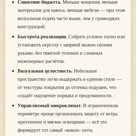
Снижение бюджета.
Меньше мощения, меньше
материалов для навеса, меньше мебели — при этом
визуальная отдача часто выше, чем у громоздких
конструкций.
Быстрота реализации.
Собрать угловое патио или
установить перголу с ширмой можно своими
руками, без тяжёлой техники и сложных
инженерных расчётов.
Визуальная целостность.
Небольшое
пространство легко выдержать в едином стиле —
от текстуры покрытия до оттенка подушек, что
создаёт ощущение порядка и продуманности.
Управляемый микроклимат.
В ограниченном
периметре проще организовать защиту от ветра,
притенение и мягкое освещение — всё это
формирует тот самый «кокон» уюта.