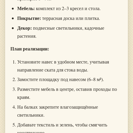
Мебель:
комплект из 2–3 кресел и стола.
Покрытие:
террасная доска или плитка.
Декор:
подвесные светильники, кадочные
растения.
План реализации:
Установите навес в удобном месте, учитывая
направление ската для стока воды.
Замостите площадку под навесом (6–8 м²).
Разместите мебель в центре, оставив проходы по
краям.
На балках закрепите влагозащищённые
светильники.
Добавьте текстиль и зелень, чтобы смягчить
конструкцию.