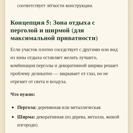
соответствует лёгкости конструкции.
Концепция 5: Зона отдыха с
перголой и ширмой (для
максимальной приватности)
Если участок плотно соседствует с другими или вид
из зоны отдыха оставляет желать лучшего,
комбинация перголы и декоративной ширмы решает
проблему деликатно — закрывает от глаз, но не
отрезает от света и воздуха.
Что нужно:
Пергола:
деревянная или металлическая.
Ширма:
декоративная (из дерева, металла, живой
изгороди).