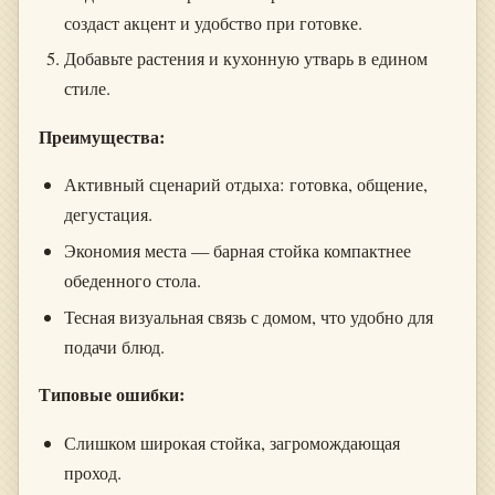
создаст акцент и удобство при готовке.
Добавьте растения и кухонную утварь в едином
стиле.
Преимущества:
Активный сценарий отдыха: готовка, общение,
дегустация.
Экономия места — барная стойка компактнее
обеденного стола.
Тесная визуальная связь с домом, что удобно для
подачи блюд.
Типовые ошибки:
Слишком широкая стойка, загромождающая
проход.