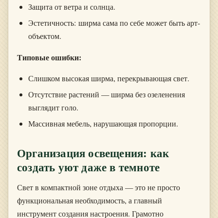
Защита от ветра и солнца.
Эстетичность: ширма сама по себе может быть арт-
объектом.
Типовые ошибки:
Слишком высокая ширма, перекрывающая свет.
Отсутствие растений — ширма без озеленения
выглядит голо.
Массивная мебель, нарушающая пропорции.
Организация освещения: как
создать уют даже в темноте
Свет в компактной зоне отдыха — это не просто
функциональная необходимость, а главный
инструмент создания настроения. Грамотно