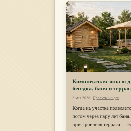
Комплексная зона отд
беседка, баня и террас
8 мая 2026
·
Проекты и идеи
Когда на участке появляетс
потом через пару лет баня,
пристроенная терраса — е