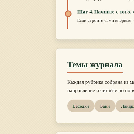
Шаг 4. Начните с того, 
Если строите сами впервые —
Темы журнала
Каждая рубрика собрана из м
направление и читайте по пор
Беседки
Бани
Ландш