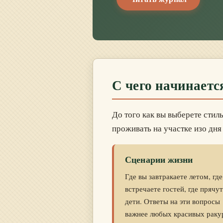
С чего начинаетс
До того как вы выберете стиль
проживать на участке изо дня 
Сценарии жизни
Где вы завтракаете летом, где
встречаете гостей, где прячу
дети. Ответы на эти вопросы
важнее любых красивых раку