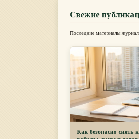
Свежие публика
Последние материалы журнала
Как безопасно снять 